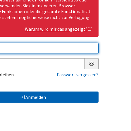
 verwenden Sie einen anderen Browser.
Funktionen oder die gesamte Funktionalität
e stehen möglicherweise nicht zur Verfügung.
Warum wird mir das angezeigt?
Passwort anzeigen
bleiben
Passwort vergessen?
Anmelden